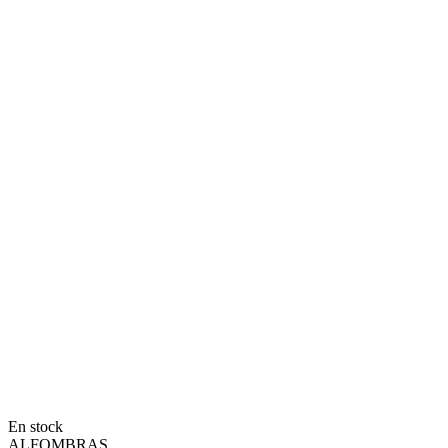
En stock
ALFOMBRAS