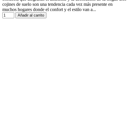
cojines de suelo son una tendencia cada vez más presente en
muchos hogares donde el confort y el estilo van a...
Añadir al carrito