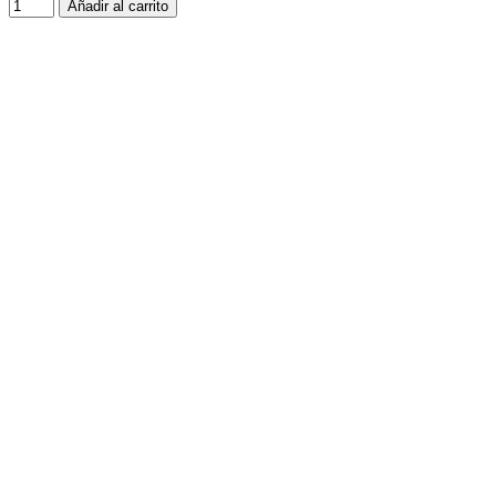
Añadir al carrito