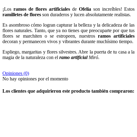
¡Los
ramos de flores artificiales
de
Ofelia
son increíbles! Estos
ramilletes de flores
son duraderos y lucen absolutamente realistas.
Es asombroso cómo logran capturar la belleza y la delicadeza de las
flores naturales. Tanto, que ya no tienes que preocuparte por que tus
flores se marchiten o se estropeen, nuestros
ramos artificiales
decoran y permanecen vivos y vibrantes durante muchísimo tiempo.
Espliego, margaritas y flores silvestres. Abre la puerta de tu casa a la
magia de la naturaleza con el
ramo artificial
Miró
.
Opiniones
(0)
No hay opiniones por el momento
Los clientes que adquirieron este producto también compraron: