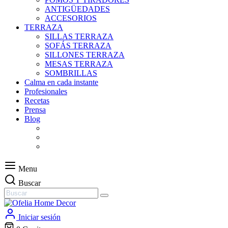
ANTIGÜEDADES
ACCESORIOS
TERRAZA
SILLAS TERRAZA
SOFÁS TERRAZA
SILLONES TERRAZA
MESAS TERRAZA
SOMBRILLAS
Calma en cada instante
Profesionales
Recetas
Prensa
Blog
Menu
Buscar
Iniciar sesión