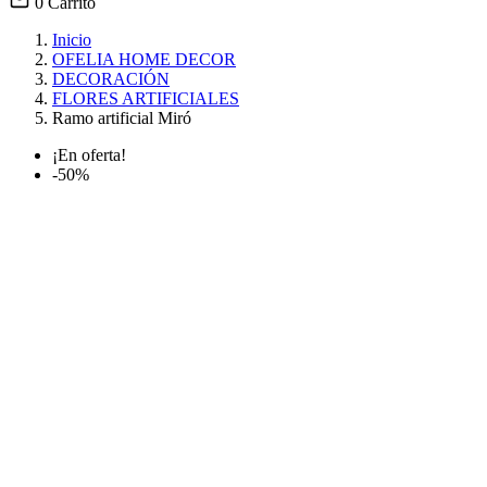
0
Carrito
Inicio
OFELIA HOME DECOR
DECORACIÓN
FLORES ARTIFICIALES
Ramo artificial Miró
¡En oferta!
-50%