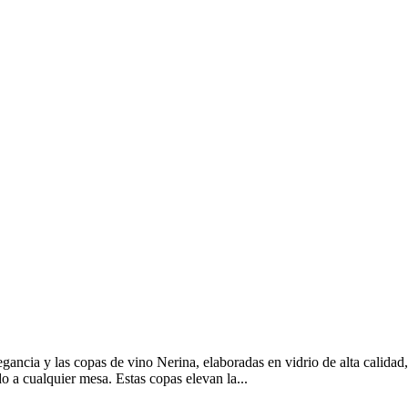
ncia y las copas de vino Nerina, elaboradas en vidrio de alta calidad,
o a cualquier mesa. Estas copas elevan la...