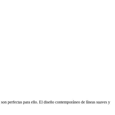
 son perfectas para ello. El diseño contemporáneo de líneas suaves y