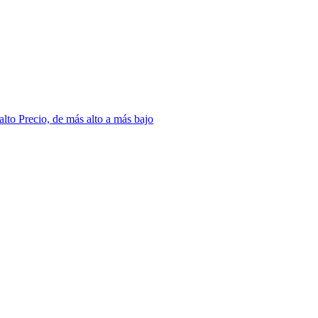
 alto
Precio, de más alto a más bajo