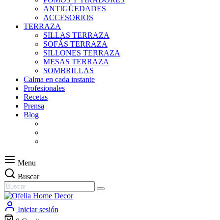
ANTIGÜEDADES
ACCESORIOS
TERRAZA
SILLAS TERRAZA
SOFÁS TERRAZA
SILLONES TERRAZA
MESAS TERRAZA
SOMBRILLAS
Calma en cada instante
Profesionales
Recetas
Prensa
Blog
Menu
Buscar
Iniciar sesión