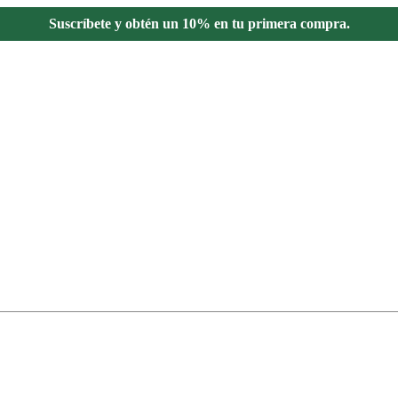
Suscríbete y obtén un 10% en tu primera compra.