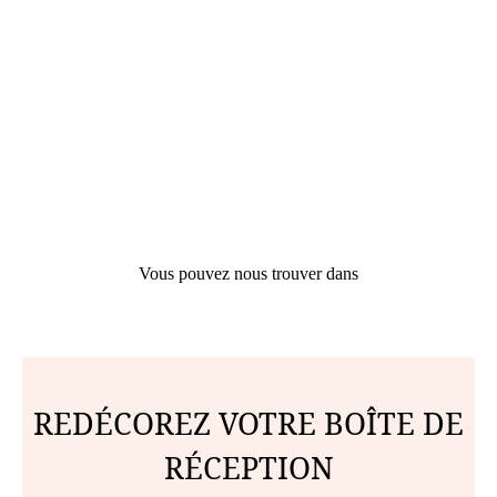
Vous pouvez nous trouver dans
REDÉCOREZ VOTRE BOÎTE DE
RÉCEPTION