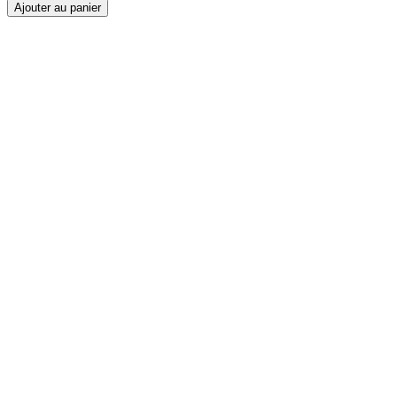
Ajouter au panier