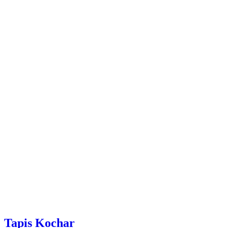
Tapis Kochar