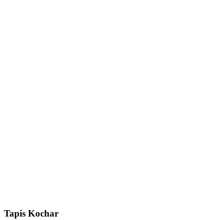
Tapis Kochar