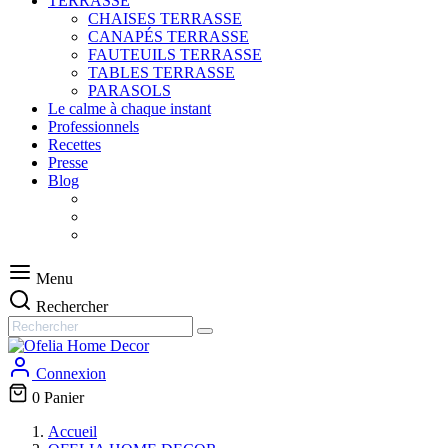
TERRASSE
CHAISES TERRASSE
CANAPÉS TERRASSE
FAUTEUILS TERRASSE
TABLES TERRASSE
PARASOLS
Le calme à chaque instant
Professionnels
Recettes
Presse
Blog
Menu
Rechercher
Connexion
0
Panier
Accueil