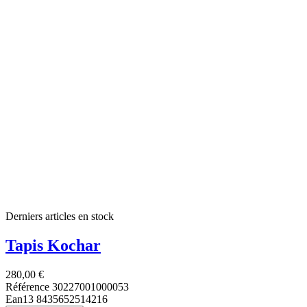
Derniers articles en stock
Tapis Kochar
280,00 €
Référence
30227001000053
Ean13
8435652514216