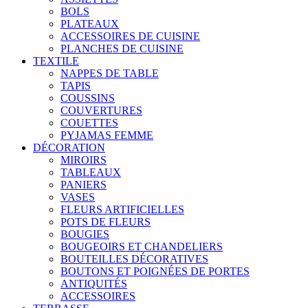
BOLS
PLATEAUX
ACCESSOIRES DE CUISINE
PLANCHES DE CUISINE
TEXTILE
NAPPES DE TABLE
TAPIS
COUSSINS
COUVERTURES
COUETTES
PYJAMAS FEMME
DÉCORATION
MIROIRS
TABLEAUX
PANIERS
VASES
FLEURS ARTIFICIELLES
POTS DE FLEURS
BOUGIES
BOUGEOIRS ET CHANDELIERS
BOUTEILLES DÉCORATIVES
BOUTONS ET POIGNÉES DE PORTES
ANTIQUITÉS
ACCESSOIRES