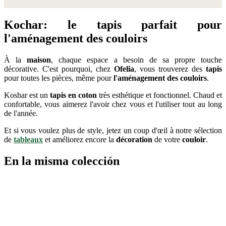
Kochar: le tapis parfait pour
l'aménagement des couloirs
À la
maison
, chaque espace a besoin de sa propre touche
décorative. C'est pourquoi, chez
Ofelia
, vous trouverez des
tapis
pour toutes les pièces, même pour
l'aménagement des couloirs
.
Koshar est un
tapis en coton
très esthétique et fonctionnel. Chaud et
confortable, vous aimerez l'avoir chez vous et l'utiliser tout au long
de l'année.
Et si vous voulez plus de style, jetez un coup d'œil à notre sélection
de
tableaux
et améliorez encore la
décoration
de votre
couloir
.
En la misma colección