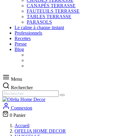
CHAISES TERRASSE
CANAPÉS TERRASSE
FAUTEUILS TERRASSE
TABLES TERRASSE
PARASOLS
Le calme à chaque instant
Professionnels
Recettes
Presse
Blog
Menu
Rechercher
Connexion
0
Panier
Accueil
OFELIA HOME DECOR