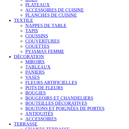
PLATEAUX
ACCESSOIRES DE CUISINE
PLANCHES DE CUISINE
TEXTILE
NAPPES DE TABLE
TAPIS
COUSSINS
COUVERTURES
COUETTES
PYJAMAS FEMME
DÉCORATION
MIROIRS
TABLEAUX
PANIERS
VASES
FLEURS ARTIFICIELLES
POTS DE FLEURS
BOUGIES
BOUGEOIRS ET CHANDELIERS
BOUTEILLES DÉCORATIVES
BOUTONS ET POIGNÉES DE PORTES
ANTIQUITÉS
ACCESSOIRES
TERRASSE