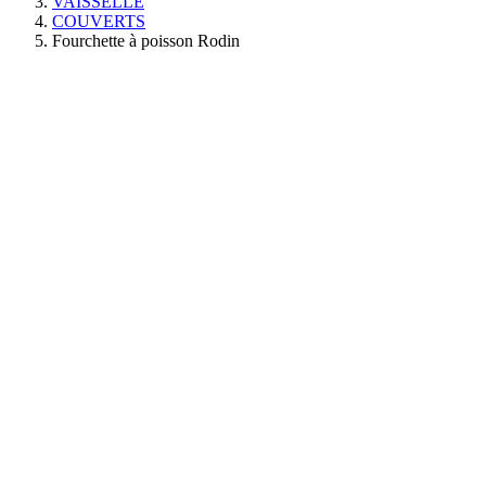
VAISSELLE
COUVERTS
Fourchette à poisson Rodin