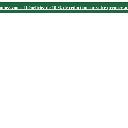
nnez-vous et bénéficiez de 10 % de réduction sur votre premier ac